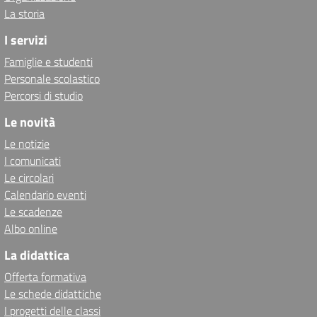
La storia
I servizi
Famiglie e studenti
Personale scolastico
Percorsi di studio
Le novità
Le notizie
I comunicati
Le circolari
Calendario eventi
Le scadenze
Albo online
La didattica
Offerta formativa
Le schede didattiche
I progetti delle classi