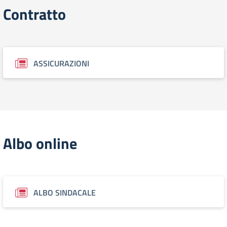
Contratto
ASSICURAZIONI
Albo online
ALBO SINDACALE