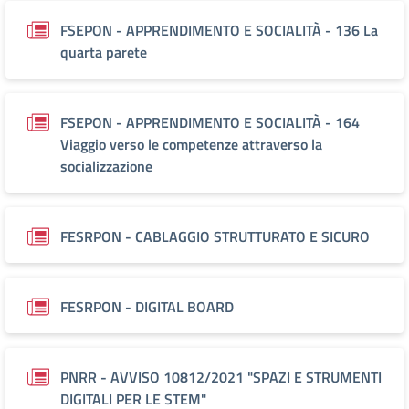
FSEPON - APPRENDIMENTO E SOCIALITÀ - 136 La
quarta parete
FSEPON - APPRENDIMENTO E SOCIALITÀ - 164
Viaggio verso le competenze attraverso la
socializzazione
FESRPON - CABLAGGIO STRUTTURATO E SICURO
FESRPON - DIGITAL BOARD
PNRR - AVVISO 10812/2021 "SPAZI E STRUMENTI
DIGITALI PER LE STEM"