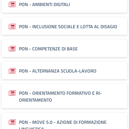
PON - AMBIENTI DIGITALI
PON - INCLUSIONE SOCIALE E LOTTA AL DISAGIO
PON - COMPETENZE DI BASE
PON - ALTERNANZA SCUOLA-LAVORO
PON - ORIENTAMENTO FORMATIVO E RI-
ORIENTAMENTO
PON - MOVE 5.0 - AZIONE DI FORMAZIONE