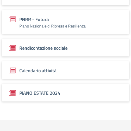
PNRR - Futura
Piano Nazionale di Ripresa e Resilienza
Rendicontazione sociale
Calendario attività
PIANO ESTATE 2024