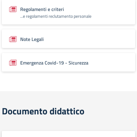
Regolamenti e criteri
...e regolamenti reclutamento personale
Note Legali
Emergenza Covid-19 - Sicurezza
Documento didattico