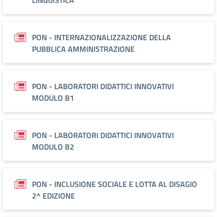
LINGUISTICA
PON - INTERNAZIONALIZZAZIONE DELLA
PUBBLICA AMMINISTRAZIONE
PON - LABORATORI DIDATTICI INNOVATIVI
MODULO B1
PON - LABORATORI DIDATTICI INNOVATIVI
MODULO B2
PON - INCLUSIONE SOCIALE E LOTTA AL DISAGIO
2^ EDIZIONE