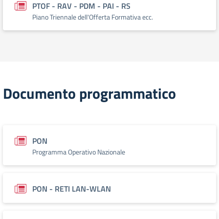
PTOF - RAV - PDM - PAI - RS
Piano Triennale dell'Offerta Formativa ecc.
Documento programmatico
PON
Programma Operativo Nazionale
PON - RETI LAN-WLAN