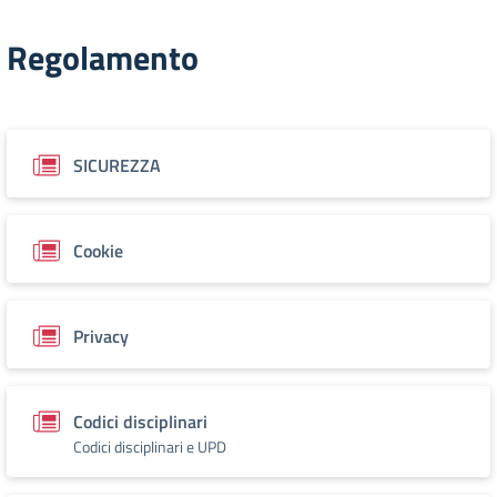
Regolamento
SICUREZZA
Cookie
Privacy
Codici disciplinari
Codici disciplinari e UPD