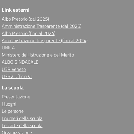
Link esterni
Albo Pretorio (dal 2025)
Amministrazione Trasparente (dal 2025)
Albo Pretorio (fino al 2024)
Amministrazione Trasparente (fino al 2024)
UNICA
Ministero dell'Istruzione e del Merito
ALBO SINDACALE
USR Veneto
USRV Ufficio VI
La scuola
Presentazione
I luoghi
Le persone
I numeri della scuola
Le carte della scuola
Organizzazione