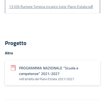
13109 Rumore Simona incarico tutor Piano Estate.pdf
Progetto
Altro
PROGRAMMA NAZIONALE “Scuola e
competenze” 2021-2027
nell'ambito del Piano Estate 2021/2027