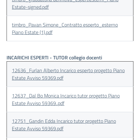
Estate-signed.pdf
timbro_Pavan Simone_Contratto esperto_esterno
Piano Estate (1).pdf
INCARICHI ESPERTI - TUTOR collegio docenti
12636_Furlan Alberto Incarico esperto progetto Piano
Estate Avviso 59369.pdf
12637_Dal Bo Monica Incarico tutor progetto Piano
Estate Avviso 59369..pdf
12751_Gandin Edda Incarico tutor progetto Piano
Estate Avviso 59369.pdf