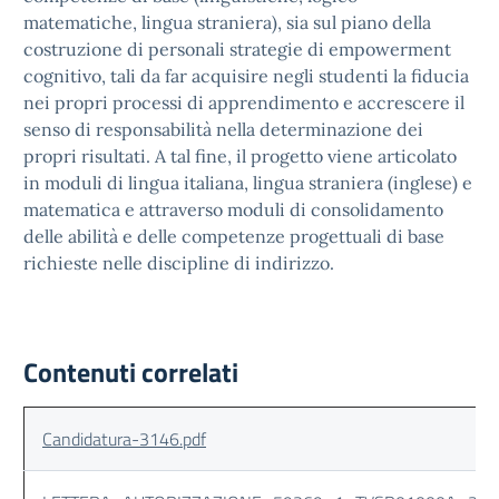
matematiche, lingua straniera), sia sul piano della
costruzione di personali strategie di empowerment
cognitivo, tali da far acquisire negli studenti la fiducia
nei propri processi di apprendimento e accrescere il
senso di responsabilità nella determinazione dei
propri risultati. A tal fine, il progetto viene articolato
in moduli di lingua italiana, lingua straniera (inglese) e
matematica e attraverso moduli di consolidamento
delle abilità e delle competenze progettuali di base
richieste nelle discipline di indirizzo.
Contenuti correlati
Candidatura-3146.pdf