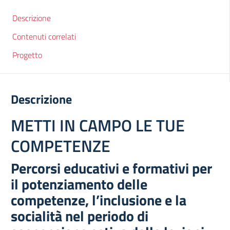
Descrizione
Contenuti correlati
Progetto
Descrizione
METTI IN CAMPO LE TUE
COMPETENZE
Percorsi educativi e formativi per
il potenziamento delle
competenze, l’inclusione e la
socialità nel periodo di