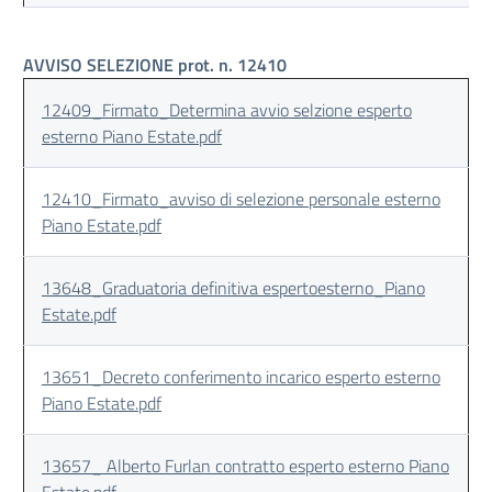
AVVISO SELEZIONE prot. n. 12410
12409_Firmato_Determina avvio selzione esperto
esterno Piano Estate.pdf
12410_Firmato_avviso di selezione personale esterno
Piano Estate.pdf
13648_Graduatoria definitiva espertoesterno_Piano
Estate.pdf
13651_Decreto conferimento incarico esperto esterno
Piano Estate.pdf
13657_ Alberto Furlan contratto esperto esterno Piano