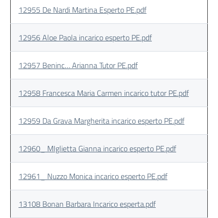
12955 De Nardi Martina Esperto PE.pdf
12956 Aloe Paola incarico esperto PE.pdf
12957 Beninc… Arianna Tutor PE.pdf
12958 Francesca Maria Carmen incarico tutor PE.pdf
12959 Da Grava Margherita incarico esperto PE.pdf
12960_ MIglietta Gianna incarico esperto PE.pdf
12961_ Nuzzo Monica incarico esperto PE.pdf
13108 Bonan Barbara Incarico esperta.pdf