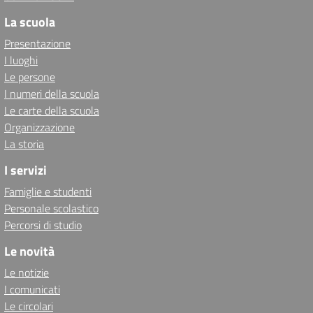
La scuola
Presentazione
I luoghi
Le persone
I numeri della scuola
Le carte della scuola
Organizzazione
La storia
I servizi
Famiglie e studenti
Personale scolastico
Percorsi di studio
Le novità
Le notizie
I comunicati
Le circolari