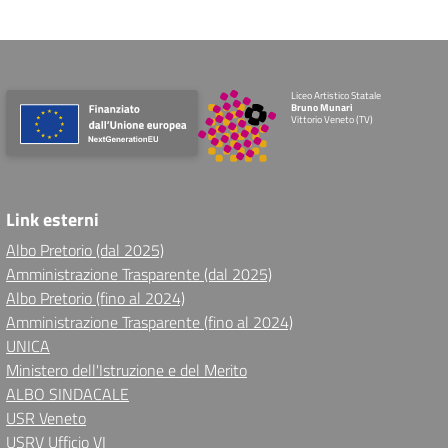
Liceo Artistico Statale
Bruno Munari
Vittorio Veneto (TV)
Link esterni
Albo Pretorio (dal 2025)
Amministrazione Trasparente (dal 2025)
Albo Pretorio (fino al 2024)
Amministrazione Trasparente (fino al 2024)
UNICA
Ministero dell'Istruzione e del Merito
ALBO SINDACALE
USR Veneto
USRV Ufficio VI