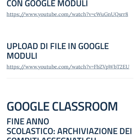
CON GOOGLE MODULI
https://www.youtube.com/watch?v=cWuGnUQsrr8
UPLOAD DI FILE IN GOOGLE
MODULI
https://www.youtube.com/watch?v=FbZVpWbT2EU
GOOGLE CLASSROOM
FINE ANNO
SCOLASTICO: ARCHIVIAZIONE DEI