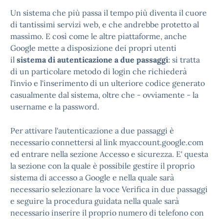
Un sistema che più passa il tempo più diventa il cuore
di tantissimi servizi web, e che andrebbe protetto al
massimo. E così come le altre piattaforme, anche
Google mette a disposizione dei propri utenti
il
sistema di autenticazione a due passaggi
: si tratta
di un particolare metodo di login che richiederà
l'invio e l'inserimento di un ulteriore codice generato
casualmente dal sistema, oltre che - ovviamente - la
username e la password.
Per attivare l'autenticazione a due passaggi è
necessario connettersi al link myaccount.google.com
ed entrare nella sezione Accesso e sicurezza. E' questa
la sezione con la quale è possibile gestire il proprio
sistema di accesso a Google e nella quale sarà
necessario selezionare la voce Verifica in due passaggi
e seguire la procedura guidata nella quale sarà
necessario inserire il proprio numero di telefono con