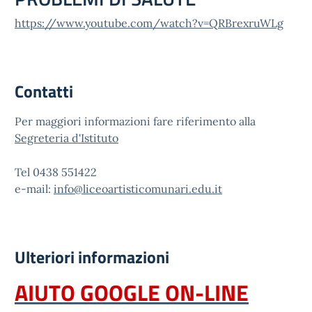
https://www.youtube.com/watch?v=QRBrexruWLg
Contatti
Per maggiori informazioni fare riferimento alla
Segreteria d'Istituto
Tel 0438 551422
e-mail:
info@liceoartisticomunari.edu.it
Ulteriori informazioni
AIUTO GOOGLE ON-LINE