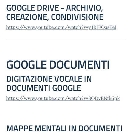
GOOGLE DRIVE - ARCHIVIO,
CREAZIONE, CONDIVISIONE
https://www.youtube.com/watch?v=y4RF7OasEeI
GOOGLE DOCUMENTI
DIGITAZIONE VOCALE IN
DOCUMENTI GOOGLE
https://www.youtube.com/watch?v=8QDvENtk5pk
MAPPE MENTALI IN DOCUMENTI