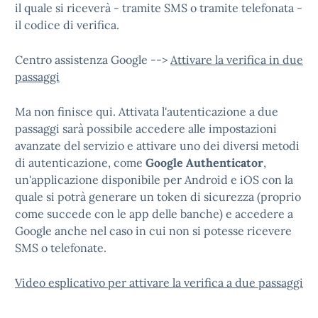
il quale si riceverà - tramite SMS o tramite telefonata -
il codice di verifica.
Centro assistenza Google -->
Attivare la verifica in due
passaggi
Ma non finisce qui. Attivata l'autenticazione a due
passaggi sarà possibile accedere alle impostazioni
avanzate del servizio e attivare uno dei diversi metodi
di autenticazione, come
Google Authenticator
,
un'applicazione disponibile per Android e iOS con la
quale si potrà generare un token di sicurezza (proprio
come succede con le app delle banche) e accedere a
Google anche nel caso in cui non si potesse ricevere
SMS o telefonate.
Video esplicativo per attivare la verifica a due passaggi