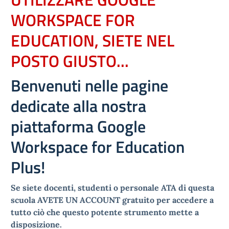
WORKSPACE FOR
EDUCATION, SIETE NEL
POSTO GIUSTO...
Benvenuti nelle pagine
dedicate alla nostra
piattaforma Google
Workspace for Education
Plus!
Se siete docenti, studenti o personale ATA di questa
scuola AVETE UN ACCOUNT gratuito per accedere a
tutto ciò che questo potente strumento mette a
disposizione.