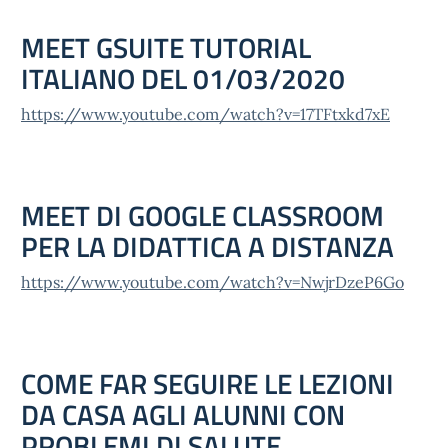
MEET GSUITE TUTORIAL
ITALIANO DEL 01/03/2020
https://www.youtube.com/watch?v=17TFtxkd7xE
MEET DI GOOGLE CLASSROOM
PER LA DIDATTICA A DISTANZA
https://www.youtube.com/watch?v=NwjrDzeP6Go
COME FAR SEGUIRE LE LEZIONI
DA CASA AGLI ALUNNI CON
PROBLEMI DI SALUTE