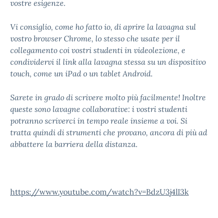
vostre esigenze.
Vi consiglio, come ho fatto io, di aprire la lavagna sul
vostro browser Chrome, lo stesso che usate per il
collegamento coi vostri studenti in videolezione, e
condividervi il link alla lavagna stessa su un dispositivo
touch, come un iPad o un tablet Android.
Sarete in grado di scrivere molto più facilmente! Inoltre
queste sono lavagne collaborative: i vostri studenti
potranno scriverci in tempo reale insieme a voi. Si
tratta quindi di strumenti che provano, ancora di più ad
abbattere la barriera della distanza.
https://www.youtube.com/watch?v=BdzU3j4lI3k