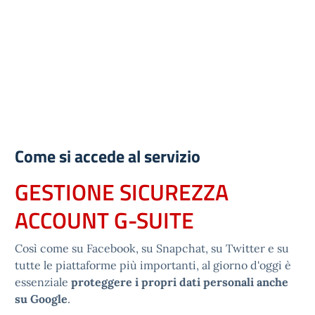
Come si accede al servizio
GESTIONE SICUREZZA
ACCOUNT G-SUITE
Così come su Facebook, su Snapchat, su Twitter e su
tutte le piattaforme più importanti, al giorno d'oggi è
essenziale
proteggere i propri dati personali anche
su Google
.