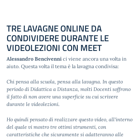
TRE LAVAGNE ONLINE DA
CONDIVIDERE DURANTE LE
VIDEOLEZIONI CON MEET
Alessandro Bencivenni
ci viene ancora una volta in
aiuto. Questa volta il tema è la lavagna condivisa:
Chi pensa alla scuola, pensa alla lavagna. In questo
periodo di Didattica a Distanza, molti Docenti soffrono
il fatto di non avere una superficie su cui scrivere
durante le videolezioni.
Ho quindi pensato di realizzare questo video, all'interno
del quale vi mostro tre ottimi strumenti, con
caratteristiche che sicuramente si adatteranno alle