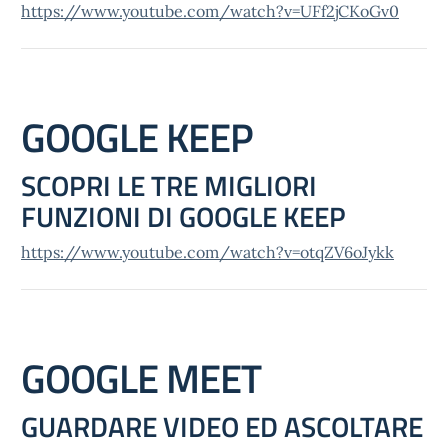
https://www.youtube.com/watch?v=UFf2jCKoGv0
GOOGLE KEEP
SCOPRI LE TRE MIGLIORI
FUNZIONI DI GOOGLE KEEP
https://www.youtube.com/watch?v=otqZV6oJykk
GOOGLE MEET
GUARDARE VIDEO ED ASCOLTARE