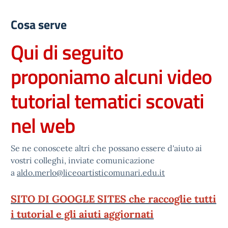
Cosa serve
Qui di seguito
proponiamo alcuni video
tutorial tematici scovati
nel web
Se ne conoscete altri che possano essere d'aiuto ai
vostri colleghi, inviate comunicazione
a
aldo.merlo@liceoartisticomunari.edu.it
SITO DI GOOGLE SITES che raccoglie tutti
i tutorial e gli aiuti aggiornati