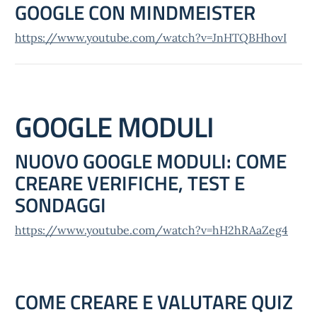
GOOGLE CON MINDMEISTER
https://www.youtube.com/watch?v=JnHTQBHhovI
GOOGLE MODULI
NUOVO GOOGLE MODULI: COME
CREARE VERIFICHE, TEST E
SONDAGGI
https://www.youtube.com/watch?v=hH2hRAaZeg4
COME CREARE E VALUTARE QUIZ