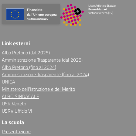
Liceo Artistico Statale
Bruno Munari
Vittorio Veneto (TV)
Link esterni
Albo Pretorio (dal 2025)
Amministrazione Trasparente (dal 2025)
Albo Pretorio (fino al 2024)
Amministrazione Trasparente (fino al 2024)
UNICA
Ministero dell'Istruzione e del Merito
ALBO SINDACALE
USR Veneto
USRV Ufficio VI
La scuola
Presentazione