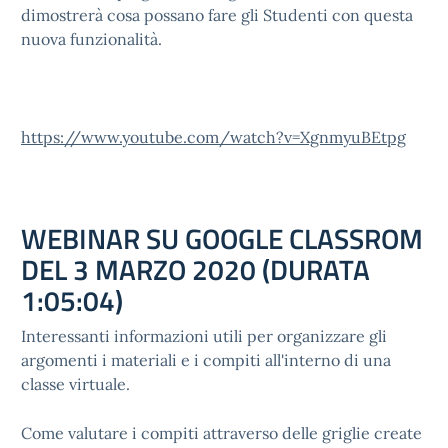
dimostrerà cosa possano fare gli Studenti con questa
nuova funzionalità.
https://www.youtube.com/watch?v=XgnmyuBEtpg
WEBINAR SU GOOGLE CLASSROM
DEL 3 MARZO 2020 (DURATA
1:05:04)
Interessanti informazioni utili per organizzare gli
argomenti i materiali e i compiti all'interno di una
classe virtuale.
Come valutare i compiti attraverso delle griglie create