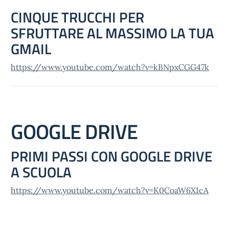
CINQUE TRUCCHI PER
SFRUTTARE AL MASSIMO LA TUA
GMAIL
https://www.youtube.com/watch?v=kBNpxCGG47k
GOOGLE DRIVE
PRIMI PASSI CON GOOGLE DRIVE
A SCUOLA
https://www.youtube.com/watch?v=K0CoaW6X1cA