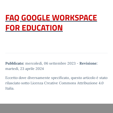
FAQ GOOGLE WORKSPACE
FOR EDUCATION
Pubblicato:
mercoledì, 06 settembre 2023
-
Revisione:
martedì, 23 aprile 2024
Eccetto dove diversamente specificato, questo articolo è stato
rilasciato sotto
Licenza Creative Commons Attribuzione 4.0
Italia.