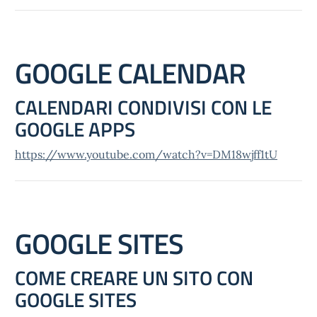
GOOGLE CALENDAR
CALENDARI CONDIVISI CON LE
GOOGLE APPS
https://www.youtube.com/watch?v=DM18wjff1tU
GOOGLE SITES
COME CREARE UN SITO CON
GOOGLE SITES