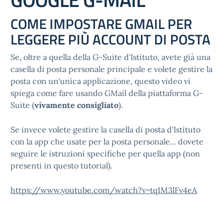
COME IMPOSTARE GMAIL PER
LEGGERE PIÙ ACCOUNT DI POSTA
Se, oltre a quella della G-Suite d'Istituto, avete già una
casella di posta personale principale e volete gestire la
posta con un'unica applicazione, questo video vi
spiega come fare usando GMail della piattaforma G-
Suite (
vivamente consigliato
).
Se invece volete gestire la casella di posta d'Istituto
con la app che usate per la posta personale... dovete
seguire le istruzioni specifiche per quella app (non
presenti in questo tutorial).
https://www.youtube.com/watch?v=tq1M3lFv4eA