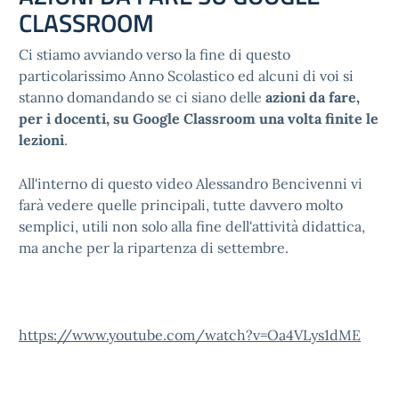
CLASSROOM
Ci stiamo avviando verso la fine di questo
particolarissimo Anno Scolastico ed alcuni di voi si
stanno domandando se ci siano delle
azioni da fare,
per i docenti, su Google Classroom una volta finite le
lezioni
.
All'interno di questo video Alessandro Bencivenni vi
farà vedere quelle principali, tutte davvero molto
semplici, utili non solo alla fine dell'attività didattica,
ma anche per la ripartenza di settembre.
https://www.youtube.com/watch?v=Oa4VLys1dME