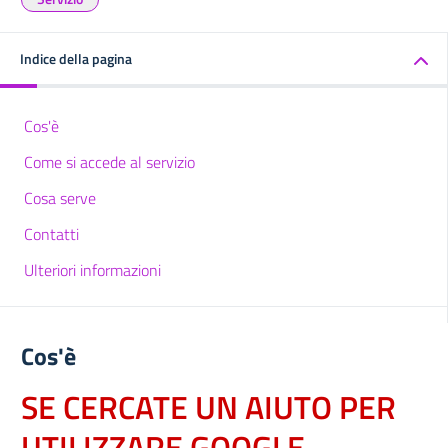
Indice della pagina
Cos'è
Come si accede al servizio
Cosa serve
Contatti
Ulteriori informazioni
Cos'è
SE CERCATE UN AIUTO PER
UTILIZZARE GOOGLE