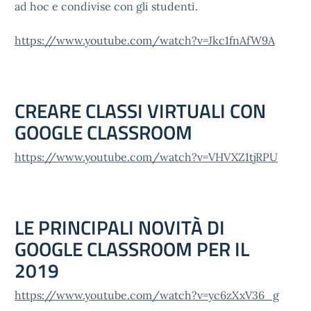
ad hoc e condivise con gli studenti.
https://www.youtube.com/watch?v=Jkc1fnAfW9A
CREARE CLASSI VIRTUALI CON
GOOGLE CLASSROOM
https://www.youtube.com/watch?v=VHVXZ1tjRPU
LE PRINCIPALI NOVITÀ DI
GOOGLE CLASSROOM PER IL
2019
https://www.youtube.com/watch?v=yc6zXxV36_g