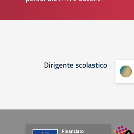
Dirigente scolastico