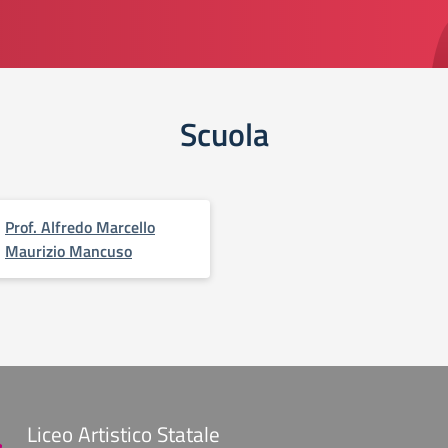
Scuola
Prof. Alfredo Marcello
Maurizio Mancuso
Liceo Artistico Statale