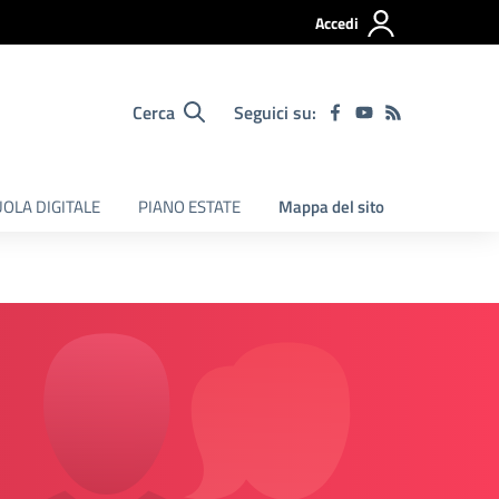
Accedi
Cerca
Seguici su:
OLA DIGITALE
PIANO ESTATE
Mappa del sito