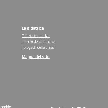
La didattica
Offerta formativa
Le schede didattiche
I progetti delle classi
Mappa del sito
 cookie