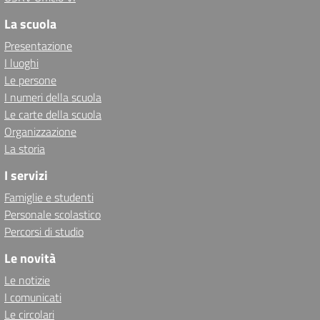
La scuola
Presentazione
I luoghi
Le persone
I numeri della scuola
Le carte della scuola
Organizzazione
La storia
I servizi
Famiglie e studenti
Personale scolastico
Percorsi di studio
Le novità
Le notizie
I comunicati
Le circolari