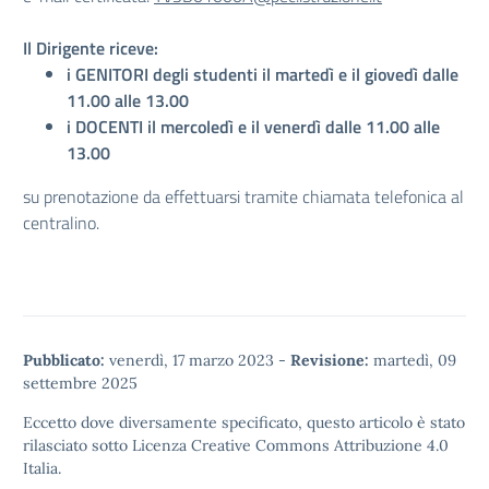
Il Dirigente riceve:
i GENITORI degli studenti il martedì e il giovedì dalle
11.00 alle 13.00
i DOCENTI il mercoledì e il venerdì dalle 11.00 alle
13.00
su prenotazione da effettuarsi tramite chiamata telefonica al
centralino.
Pubblicato:
venerdì, 17 marzo 2023
-
Revisione:
martedì, 09
settembre 2025
Eccetto dove diversamente specificato, questo articolo è stato
rilasciato sotto
Licenza Creative Commons Attribuzione 4.0
Italia.