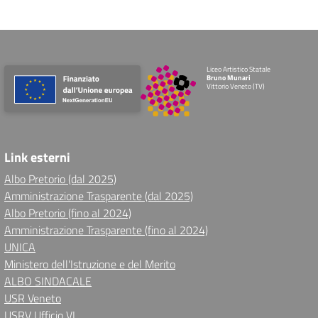
Liceo Artistico Statale
Bruno Munari
Vittorio Veneto (TV)
Link esterni
Albo Pretorio (dal 2025)
Amministrazione Trasparente (dal 2025)
Albo Pretorio (fino al 2024)
Amministrazione Trasparente (fino al 2024)
UNICA
Ministero dell'Istruzione e del Merito
ALBO SINDACALE
USR Veneto
USRV Ufficio VI