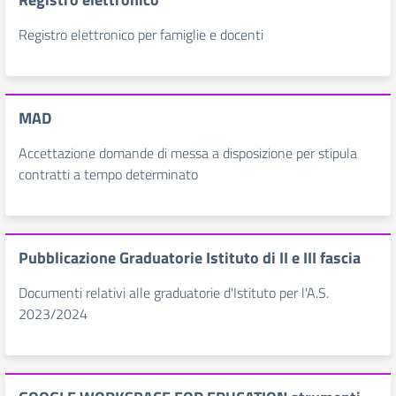
Registro elettronico per famiglie e docenti
MAD
Accettazione domande di messa a disposizione per stipula
contratti a tempo determinato
Pubblicazione Graduatorie Istituto di II e III fascia
Documenti relativi alle graduatorie d'Istituto per l'A.S.
2023/2024