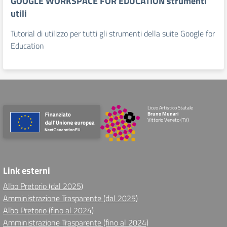
GOOGLE WORKSPACE FOR EDUCATION strumenti
utili
Tutorial di utilizzo per tutti gli strumenti della suite Google for
Education
Liceo Artistico Statale
Bruno Munari
Vittorio Veneto (TV)
Link esterni
Albo Pretorio (dal 2025)
Amministrazione Trasparente (dal 2025)
Albo Pretorio (fino al 2024)
Amministrazione Trasparente (fino al 2024)