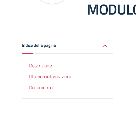
MODULO
Indice della pagina
Descrizione
Ulteriori informazioni
Documento