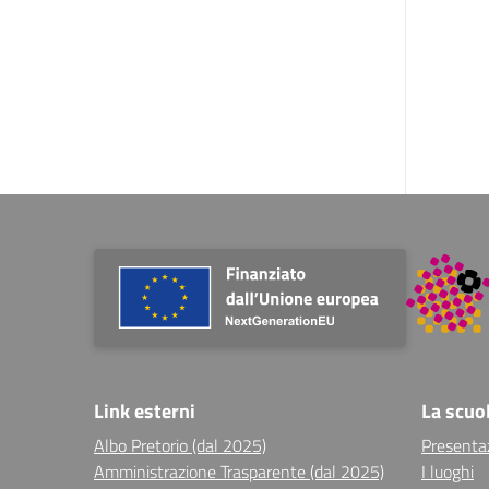
Link esterni
La scuo
Albo Pretorio (dal 2025)
Presenta
Amministrazione Trasparente (dal 2025)
I luoghi