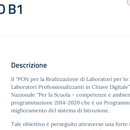
 B1
Descrizione
Il “PON per la Realizzazione di Laboratori per l
Laboratori Professionalizzanti in Chiave Digital
Nazionale “Per la Scuola – competenze e ambient
programmazione 2014-2020 che è un Programma p
miglioramento del sistema di Istruzione.
Tale obiettivo è perseguito attraverso una forte 