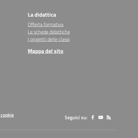
La didattica
Offerta formativa
Le schede didattiche
I progetti delle classi
Mappa del sito
 cookie
Seguici su: