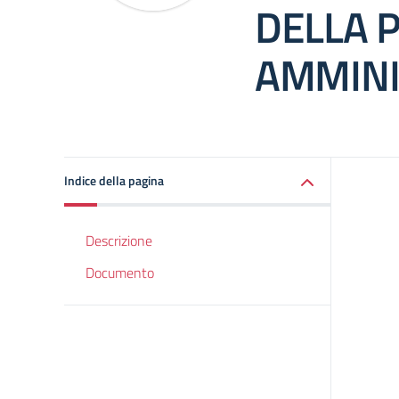
DELLA 
AMMINI
Indice della pagina
Descrizione
Documento