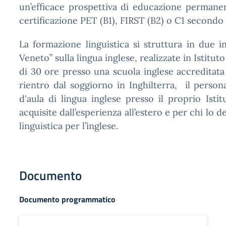
un’efficace prospettiva di educazione permanen
certificazione PET (B1), FIRST (B2) o C1 secondo 
La formazione linguistica si struttura in due i
Veneto” sulla lingua inglese, realizzate in Istitu
di 30 ore presso una scuola inglese accreditata
rientro dal soggiorno in Inghilterra, il person
d'aula di lingua inglese presso il proprio Isti
acquisite dall’esperienza all’estero e per chi lo 
linguistica per l’inglese.
Documento
Documento programmatico