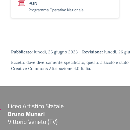
PON
Programma Operativo Nazionale
Pubblicato:
lunedì, 26 giugno 2023
-
Revisione:
lunedì, 26 gi
Eccetto dove diversamente specificato, questo articolo è stato 
Creative Commons Attribuzione 4.0
Italia.
Liceo Artistico Statale
Bruno Munari
Vittorio Veneto (TV)