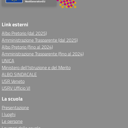
Link esterni
Albo Pretorio (dal 2025)
Amministrazione Trasparente (dal 2025)
Albo Pretorio (fino al 2024)
Amministrazione Trasparente (fino al 2024)
UNICA
Ministero dell'Istruzione e del Merito
ALBO SINDACALE
USR Veneto
USRV Ufficio VI
La scuola
Presentazione
I luoghi
Le persone