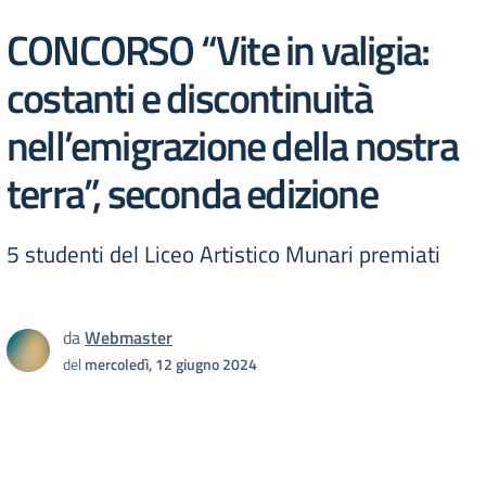
CONCORSO “Vite in valigia:
costanti e discontinuità
nell’emigrazione della nostra
terra”, seconda edizione
5 studenti del Liceo Artistico Munari premiati
da
Webmaster
del
mercoledì, 12 giugno 2024