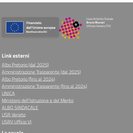
Liceo Artistico Statale
Bruno Munari
Vittorio Veneto (TV)
Link esterni
Albo Pretorio (dal 2025)
Amministrazione Trasparente (dal 2025)
Albo Pretorio (fino al 2024)
Amministrazione Trasparente (fino al 2024)
UNICA
Ministero dell'Istruzione e del Merito
ALBO SINDACALE
USR Veneto
USRV Ufficio VI
La scuola