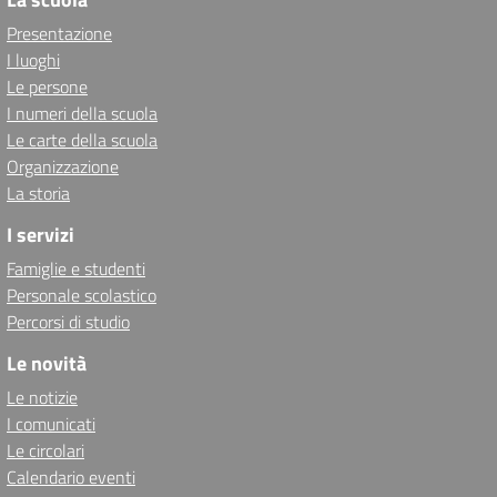
Presentazione
I luoghi
Le persone
I numeri della scuola
Le carte della scuola
Organizzazione
La storia
I servizi
Famiglie e studenti
Personale scolastico
Percorsi di studio
Le novità
Le notizie
I comunicati
Le circolari
Calendario eventi