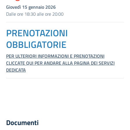
Giovedì 15 gennaio 2026
Dalle ore 18:30 alle ore 20:00
PRENOTAZIONI
OBBLIGATORIE
PER ULTERIORI INFORMAZIONI E PRENOTAZIONI
CLICCATE QUI PER ANDARE ALLA PAGINA DEI SERVIZI
DEDICATA
Documenti