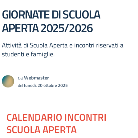
GIORNATE DI SCUOLA
APERTA 2025/2026
Attività di Scuola Aperta e incontri riservati a
studenti e famiglie.
da
Webmaster
del
lunedì, 20 ottobre 2025
CALENDARIO INCONTRI
SCUOLA APERTA