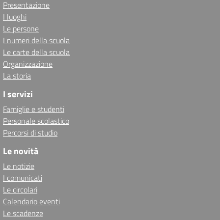
Presentazione
I luoghi
Le persone
I numeri della scuola
Le carte della scuola
Organizzazione
La storia
I servizi
Famiglie e studenti
Personale scolastico
Percorsi di studio
Le novità
Le notizie
I comunicati
Le circolari
Calendario eventi
Le scadenze