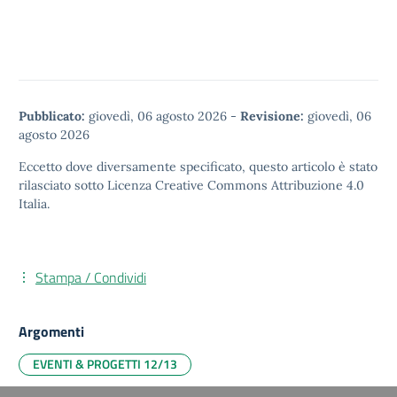
Pubblicato:
giovedì, 06 agosto 2026
-
Revisione:
giovedì, 06
agosto 2026
Eccetto dove diversamente specificato, questo articolo è stato
rilasciato sotto
Licenza Creative Commons Attribuzione 4.0
Italia.
Stampa / Condividi
Argomenti
EVENTI & PROGETTI 12/13