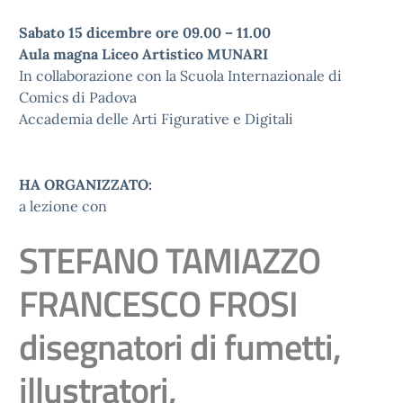
Sabato 15 dicembre ore 09.00 – 11.00
Aula magna Liceo Artistico MUNARI
In collaborazione con la Scuola Internazionale di
Comics di Padova
Accademia delle Arti Figurative e Digitali
HA ORGANIZZATO:
a lezione con
STEFANO TAMIAZZO
FRANCESCO FROSI
disegnatori di fumetti,
illustratori,