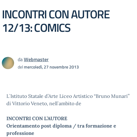
INCONTRI CON AUTORE
12/13: COMICS
da
Webmaster
del
mercoledì, 27 novembre 2013
L`Istituto Statale d’Arte Liceo Artistico “Bruno Munari”
di Vittorio Veneto, nell`ambito de
INCONTRI CON L’AUTORE
Orientamento post diploma / tra formazione e
professione