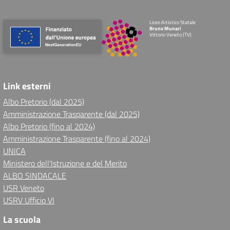
Liceo Artistico Statale
Bruno Munari
Vittorio Veneto (TV)
Link esterni
Albo Pretorio (dal 2025)
Amministrazione Trasparente (dal 2025)
Albo Pretorio (fino al 2024)
Amministrazione Trasparente (fino al 2024)
UNICA
Ministero dell'Istruzione e del Merito
ALBO SINDACALE
USR Veneto
USRV Ufficio VI
La scuola