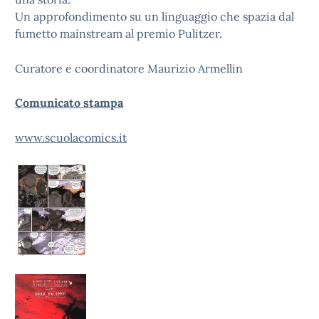
Un approfondimento su un linguaggio che spazia dal
fumetto mainstream al premio Pulitzer.
Curatore e coordinatore Maurizio Armellin
Comunicato stampa
www.scuolacomics.it