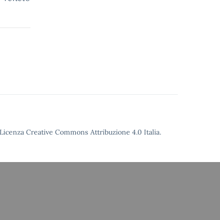
Licenza Creative Commons Attribuzione 4.0
Italia.