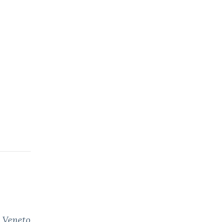
o Veneto