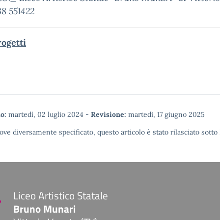
38 551422
rogetti
o:
martedì, 02 luglio 2024
-
Revisione:
martedì, 17 giugno 2025
ove diversamente specificato, questo articolo è stato rilasciato sotto
Liceo Artistico Statale
Bruno Munari