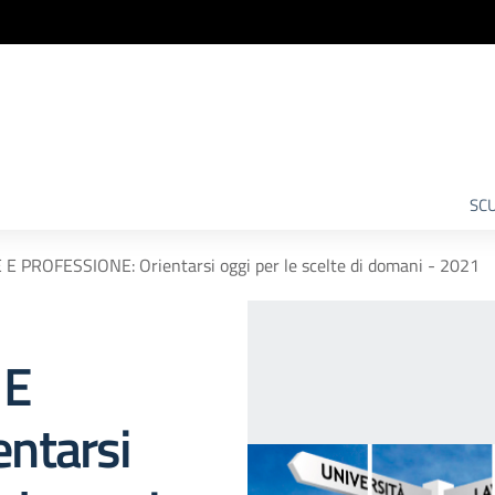
SCU
PROFESSIONE: Orientarsi oggi per le scelte di domani - 2021
 E
ntarsi