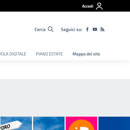
Accedi
Cerca
Seguici su:
OLA DIGITALE
PIANO ESTATE
Mappa del sito