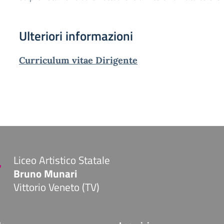
Ulteriori informazioni
Curriculum vitae Dirigente
Liceo Artistico Statale
Bruno Munari
Vittorio Veneto (TV)