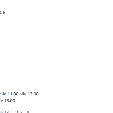
ale
dalle 11.00 alle 13.00
lle 13.00
ica al centralino