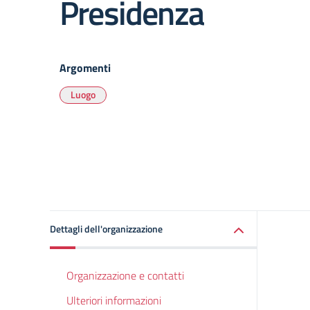
Presidenza
Argomenti
Luogo
Dettagli dell'organizzazione
Organizzazione e contatti
Ulteriori informazioni