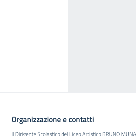
Organizzazione e contatti
Il Dirigente Scolastico del Liceo Artistico BRUNO MUNAR