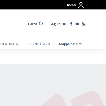
Accedi
Cerca
Seguici su:
OLA DIGITALE
PIANO ESTATE
Mappa del sito