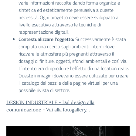
varie informazioni raccolte dando forma organica e
sintetica ed esteticamente persuasiva a queste
necessità. Ogni progetto deve essere sviluppato a
livello esecutivo attraverso le tecniche di
rappresentazione digitali.
Contestualizzare l’oggetto:
Successivamente è stata
compiuta una ricerca sugli ambienti interni dove
ricavare le atmosfere più pregnanti attraverso il
dosaggi di finiture, oggetti, sfondi ambientali e così via.
L’intento era di riprodurre l’effetto di una location reale.
Queste immagini dovevano essere utilizzate per creare
il catalogo dei pezzi e delle pagine virtuali per una
possibile rivista di settore.
DESIGN INDUSTRIALE - Dal design alla
comunicazione - Vai alla fotogallery...