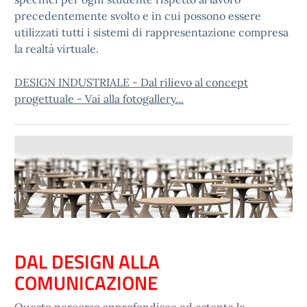
precedentemente svolto e in cui possono essere
utilizzati tutti i sistemi di rappresentazione compresa
la realtà virtuale.
DESIGN INDUSTRIALE - Dal rilievo al concept
progettuale - Vai alla fotogallery...
DAL DESIGN ALLA
COMUNICAZIONE
Questo percorso approfondisce ed estente le