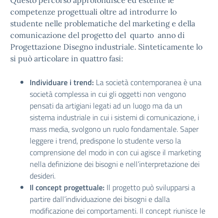
competenze progettuali oltre ad introdurre lo
studente nelle problematiche del marketing e della
comunicazione del progetto del quarto anno di
Progettazione Disegno industriale. Sinteticamente lo
si può articolare in quattro fasi:
Individuare i trend:
La società contemporanea è una
società complessa in cui gli oggetti non vengono
pensati da artigiani legati ad un luogo ma da un
sistema industriale in cui i sistemi di comunicazione, i
mass media, svolgono un ruolo fondamentale. Saper
leggere i trend, predispone lo studente verso la
comprensione del modo in con cui agisce il marketing
nella definizione dei bisogni e nell’interpretazione dei
desideri.
Il concept progettuale:
Il progetto può svilupparsi a
partire dall’individuazione dei bisogni e dalla
modificazione dei comportamenti. Il concept riunisce le