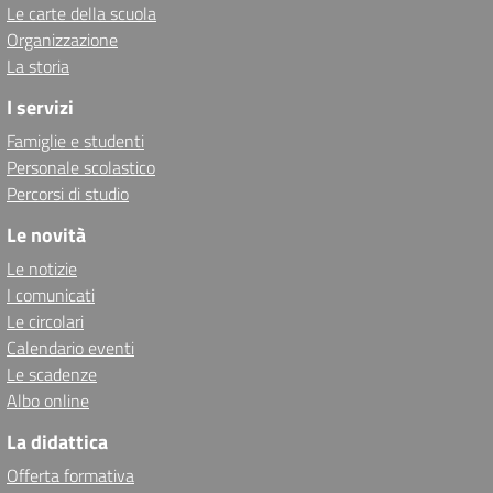
Le carte della scuola
Organizzazione
La storia
I servizi
Famiglie e studenti
Personale scolastico
Percorsi di studio
Le novità
Le notizie
I comunicati
Le circolari
Calendario eventi
Le scadenze
Albo online
La didattica
Offerta formativa