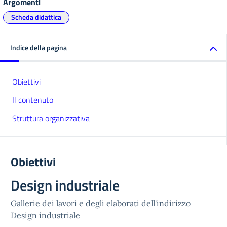
Argomenti
Scheda didattica
Indice della pagina
Obiettivi
Il contenuto
Struttura organizzativa
Obiettivi
Design industriale
Gallerie dei lavori e degli elaborati dell'indirizzo
Design industriale