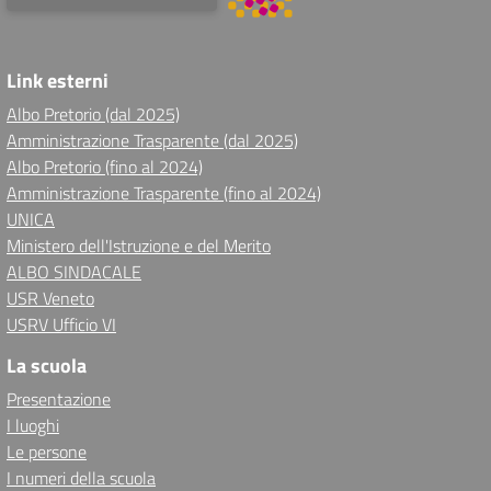
Link esterni
Albo Pretorio (dal 2025)
Amministrazione Trasparente (dal 2025)
Albo Pretorio (fino al 2024)
Amministrazione Trasparente (fino al 2024)
UNICA
Ministero dell'Istruzione e del Merito
ALBO SINDACALE
USR Veneto
USRV Ufficio VI
La scuola
Presentazione
I luoghi
Le persone
I numeri della scuola