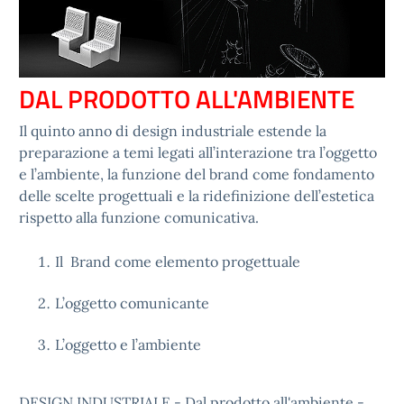
DAL PRODOTTO ALL'AMBIENTE
Il quinto anno di design industriale estende la
preparazione a temi legati all’interazione tra l’oggetto
e l’ambiente, la funzione del brand come fondamento
delle scelte progettuali e la ridefinizione dell’estetica
rispetto alla funzione comunicativa.
Il Brand come elemento progettuale
L’oggetto comunicante
L’oggetto e l’ambiente
DESIGN INDUSTRIALE - Dal prodotto all'ambiente -