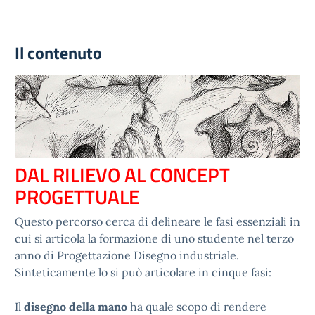
Il contenuto
DAL RILIEVO AL CONCEPT
PROGETTUALE
Questo percorso cerca di delineare le fasi essenziali in
cui si articola la formazione di uno studente nel terzo
anno di Progettazione Disegno industriale.
Sinteticamente lo si può articolare in cinque fasi:
Il
disegno della mano
ha quale scopo di rendere