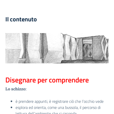
Il contenuto
Disegnare per comprendere
Lo schizzo:
è prendere appunti, è registrare ciò che l’occhio vede
esplora ed orienta, come una bussola, il percorso di
lettura dell’ambiente che ci circonda