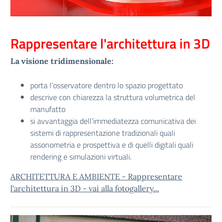
Rappresentare l'architettura in 3D
La visione tridimensionale:
porta l’osservatore dentro lo spazio progettato
descrive con chiarezza la struttura volumetrica del
manufatto
si avvantaggia dell’immediatezza comunicativa dei
sistemi di rappresentazione tradizionali quali
assonometria e prospettiva e di quelli digitali quali
rendering e simulazioni virtuali.
ARCHITETTURA E AMBIENTE - Rappresentare
l'architettura in 3D - vai alla fotogallery...