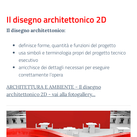
Il disegno architettonico 2D
Il disegno architettonico:
definisce forme, quantità e funzioni del progetto
usa simboli e terminologia propri del progetto tecnico
esecutivo
arricchisce dei dettagli necessari per eseguire
correttamente l’opera
ARCHITETTURA E AMBIENTE - Il disegno
architettonico 2D - vai alla fotogallery...