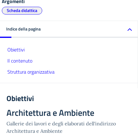
Argomenti
Scheda didattica
Indice della pagina
Obiettivi
Il contenuto
Struttura organizzativa
Obiettivi
Architettura e Ambiente
Gallerie dei lavori e degli elaborati dell'indirizzo
Architettura e Ambiente