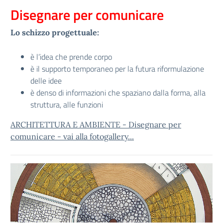
Disegnare per comunicare
Lo schizzo progettuale:
è l’idea che prende corpo
è il supporto temporaneo per la futura riformulazione
delle idee
è denso di informazioni che spaziano dalla forma, alla
struttura, alle funzioni
ARCHITETTURA E AMBIENTE - Disegnare per
comunicare - vai alla fotogallery...