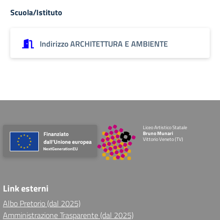
Scuola/Istituto
Indirizzo ARCHITETTURA E AMBIENTE
Liceo Artistico Statale
Bruno Munari
Vittorio Veneto (TV)
Link esterni
Albo Pretorio (dal 2025)
Amministrazione Trasparente (dal 2025)