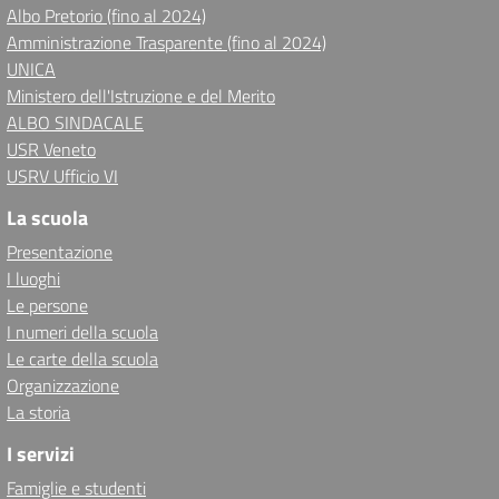
Albo Pretorio (fino al 2024)
Amministrazione Trasparente (fino al 2024)
UNICA
Ministero dell'Istruzione e del Merito
ALBO SINDACALE
USR Veneto
USRV Ufficio VI
La scuola
Presentazione
I luoghi
Le persone
I numeri della scuola
Le carte della scuola
Organizzazione
La storia
I servizi
Famiglie e studenti