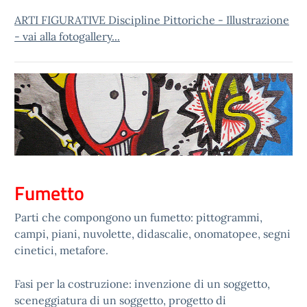
ARTI FIGURATIVE Discipline Pittoriche - Illustrazione
- vai alla fotogallery...
Fumetto
Parti che compongono un fumetto: pittogrammi,
campi, piani, nuvolette, didascalie, onomatopee, segni
cinetici, metafore.
Fasi per la costruzione: invenzione di un soggetto,
sceneggiatura di un soggetto, progetto di