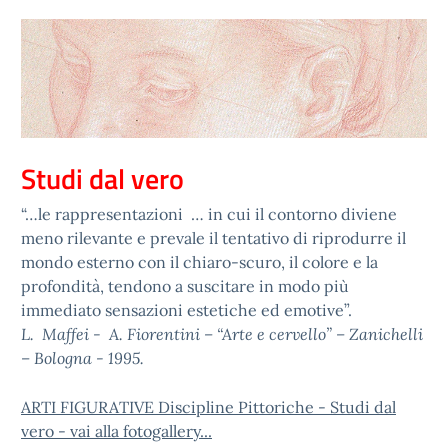
Studi dal vero
“…le rappresentazioni … in cui il contorno diviene
meno rilevante e prevale il tentativo di riprodurre il
mondo esterno con il chiaro-scuro, il colore e la
profondità, tendono a suscitare in modo più
immediato sensazioni estetiche ed emotive”.
L. Maffei - A. Fiorentini – “Arte e cervello” – Zanichelli
– Bologna - 1995.
ARTI FIGURATIVE Discipline Pittoriche - Studi dal
vero - vai alla fotogallery...