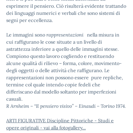
esprimere il pensiero. Ciò risulterà evidente trattando
dei linguaggi numerici e verbali che sono sistemi di
segni per eccellenza.
Le immagini sono
rappresentazioni
nella misura in
cui raffigurano le cose situate a un livello di
astrattezza inferiore a quello delle immagini stesse.
Compiono questo lavoro cogliendo e restituendo
alcune qualità di rilievo – forma, colore, movimento-
degli oggetti o delle attività che raffigurano. Le
rappresentazioni non possono essere pure repliche,
termine col quale intendo copie fedeli che
differiscano dal modello soltanto per imperfezioni
casuali.
R Arnheim – “Il pensiero visivo” – Einaudi – Torino 1974.
ARTI FIGURATIVE Discipline Pittoriche - Studi e
opere originali - vai alla fotogallery...