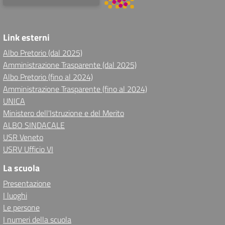
Link esterni
Albo Pretorio (dal 2025)
Amministrazione Trasparente (dal 2025)
Albo Pretorio (fino al 2024)
Amministrazione Trasparente (fino al 2024)
UNICA
Ministero dell'Istruzione e del Merito
ALBO SINDACALE
USR Veneto
USRV Ufficio VI
La scuola
Presentazione
I luoghi
Le persone
I numeri della scuola