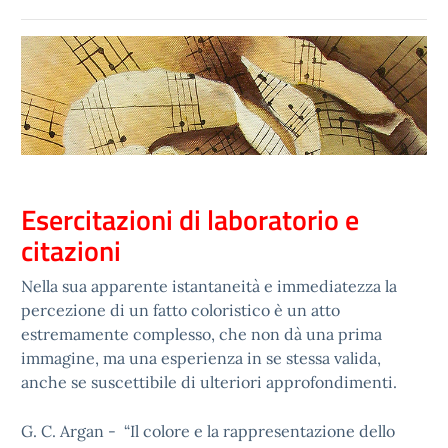
Esercitazioni di laboratorio e
citazioni
Nella sua apparente istantaneità e immediatezza la
percezione di un fatto coloristico è un atto
estremamente complesso, che non dà una prima
immagine, ma una esperienza in se stessa valida,
anche se suscettibile di ulteriori approfondimenti.
G. C. Argan - “Il colore e la rappresentazione dello