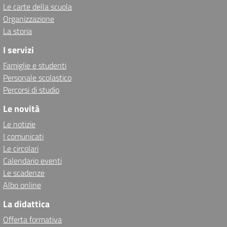
Le carte della scuola
Organizzazione
La storia
I servizi
Famiglie e studenti
Personale scolastico
Percorsi di studio
Le novità
Le notizie
I comunicati
Le circolari
Calendario eventi
Le scadenze
Albo online
La didattica
Offerta formativa