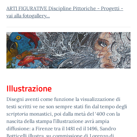
ARTI FIGURATIVE Discipline Pittoriche - Progetti -
vai alla fotogallery...
Illustrazione
Disegni aventi come funzione la visualizzazione di
testi scritti ve ne son sempre stati fin dal tempo degli
scriptoria
monastici, poi dalla metà del ‘400 con la
nascita della stampa l’illustrazione avrà ampia
diffusione: a Firenze tra il 1481 ed il 1496, Sandro
Botticelli illustra, su commissione di Lorenzo di