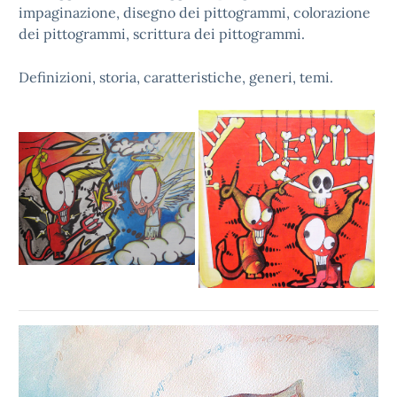
impaginazione, disegno dei pittogrammi, colorazione
dei pittogrammi, scrittura dei pittogrammi.
Definizioni, storia, caratteristiche, generi, temi.