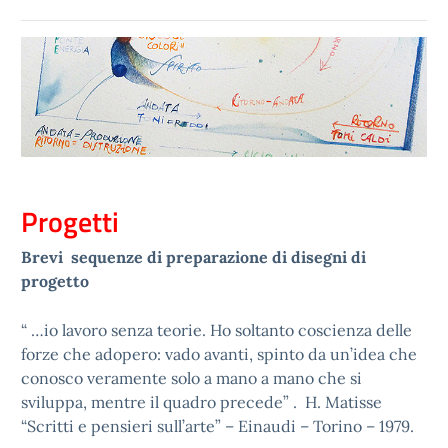
Progetti
Brevi sequenze di preparazione di disegni di
progetto
“ …io lavoro senza teorie. Ho soltanto coscienza delle
forze che adopero: vado avanti, spinto da un’idea che
conosco veramente solo a mano a mano che si
sviluppa, mentre il quadro precede” . H. Matisse
“Scritti e pensieri sull’arte” – Einaudi – Torino – 1979.