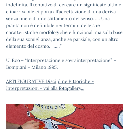
indefinita. Il tentativo di cercare un significato ultimo
e inarrivabile ci porta all’accettazione di una deriva
senza fine o di uno slittamento del senso. …. Una
pianta non è definibile nei termini delle sue
caratteristiche morfologiche e funzionali ma sulla base
della sua somiglianza, anche se parziale, con un altro
elemento del cosmo. ……”
U. Eco – “Interpretazione e sovrainterpretazione” –
Bompiani – Milano 1995.
ARTI FIGURATIVE Discipline Pittoriche -
Interpretazioni - vai alla fotogallery...