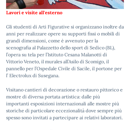
Lavori e visite all'esterno
Gli studenti di Arti Figurative si organizzano inoltre da
anni per realizzare opere su supporti fissi o mobili di
grandi dimensioni, come è avvenuto per la
scenografia al Palazzetto dello sport di Sedico (BL),
l’opera su tela per l’Istituto Cesana Malanotti di
Vittorio Veneto, il murales all’Asilo di Scomigo, il
pannello per l’Ospedale Civile di Sacile, il portone per
l’ Electrolux di Susegana.
Visitano cantieri di decorazione o restauro pittorico e
mostre di diversa portata artistica: dalle più
importanti esposizioni internazionali alle mostre più
storiche di particolare eccezionalità dove sempre più
spesso sono invitati a partecipare ai relativi laboratori.