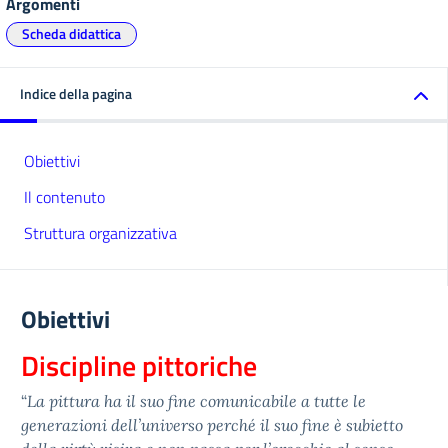
Argomenti
Scheda didattica
Indice della pagina
Obiettivi
Il contenuto
Struttura organizzativa
Obiettivi
Discipline pittoriche
“
La
pittura ha il suo fine comunicabile a tutte le
generazioni dell’universo perché il suo fine è subietto