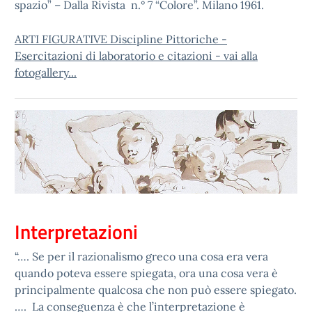
spazio” – Dalla Rivista n.° 7 “Colore”. Milano 1961.
ARTI FIGURATIVE Discipline Pittoriche -
Esercitazioni di laboratorio e citazioni - vai alla
fotogallery...
Interpretazioni
“…. Se per il razionalismo greco una cosa era vera
quando poteva essere spiegata, ora una cosa vera è
principalmente qualcosa che non può essere spiegato.
…. La conseguenza è che l’interpretazione è