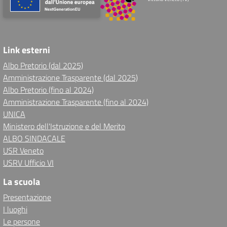
Link esterni
Albo Pretorio (dal 2025)
Amministrazione Trasparente (dal 2025)
Albo Pretorio (fino al 2024)
Amministrazione Trasparente (fino al 2024)
UNICA
Ministero dell'Istruzione e del Merito
ALBO SINDACALE
USR Veneto
USRV Ufficio VI
La scuola
Presentazione
I luoghi
Le persone