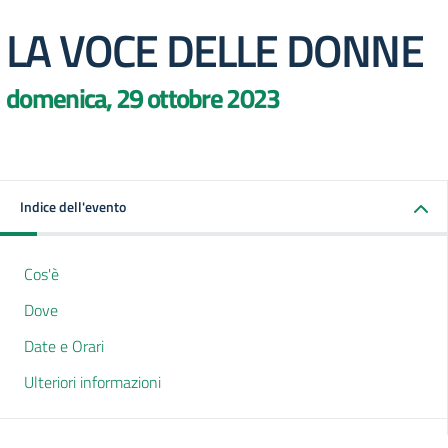
LA VOCE DELLE DONNE
domenica, 29 ottobre 2023
Indice dell'evento
Cos'è
Dove
Date e Orari
Ulteriori informazioni