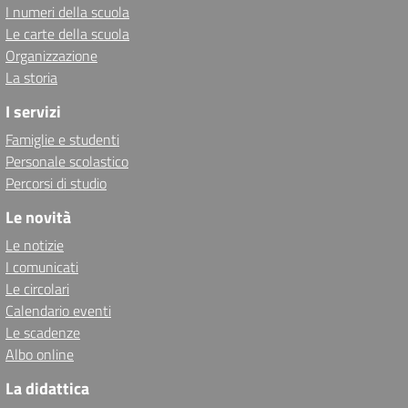
I numeri della scuola
Le carte della scuola
Organizzazione
La storia
I servizi
Famiglie e studenti
Personale scolastico
Percorsi di studio
Le novità
Le notizie
I comunicati
Le circolari
Calendario eventi
Le scadenze
Albo online
La didattica