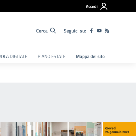
Accedi
Cerca
Seguici su:
OLA DIGITALE
PIANO ESTATE
Mappa del sito