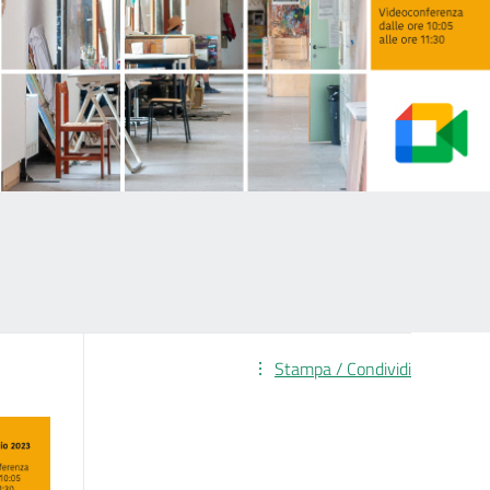
Stampa / Condividi